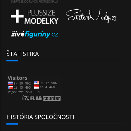
ŠTATISTIKA
HISTÓRIA SPOLOČNOSTI