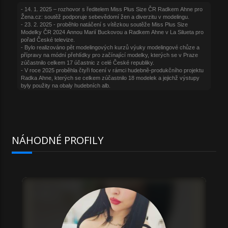
NÁHODNÉ PROFILY