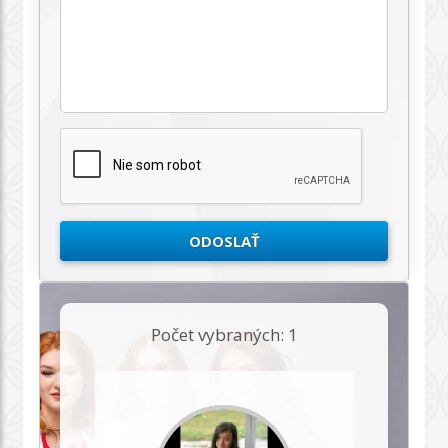
Počet vybraných: 1