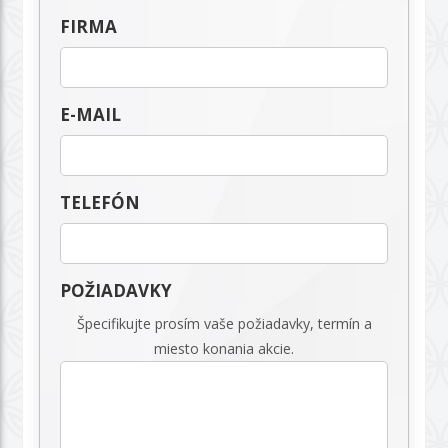
FIRMA
E-MAIL
TELEFÓN
POŽIADAVKY
Špecifikujte prosím vaše požiadavky, termín a
miesto konania akcie.