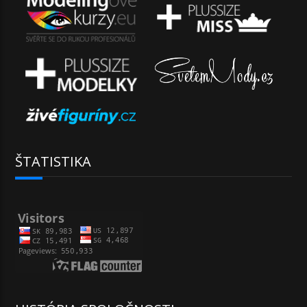
ŠTATISTIKA