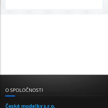
O SPOLOČNOSTI
České modelky s.r.o.