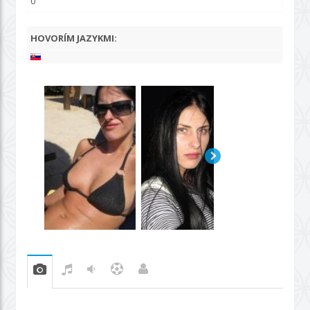
0
HOVORÍM JAZYKMI: