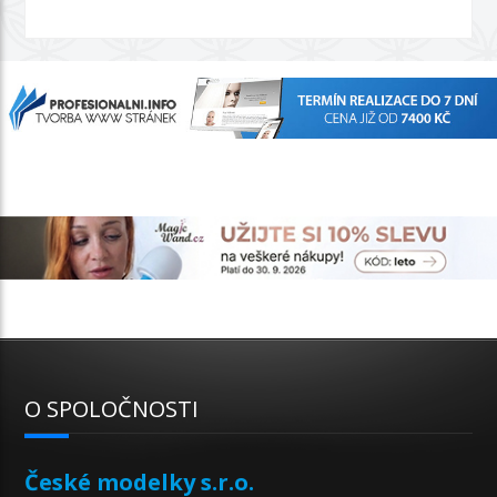
O SPOLOČNOSTI
České modelky s.r.o.