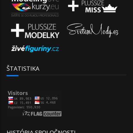
ŠTATISTIKA
HISTÓRIA SPOLOČNOSTI