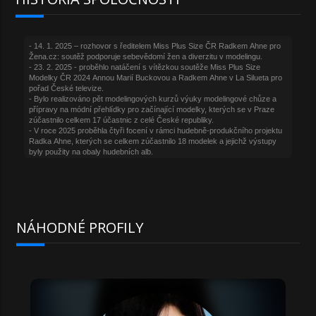
NÁHODNÉ PROFILY