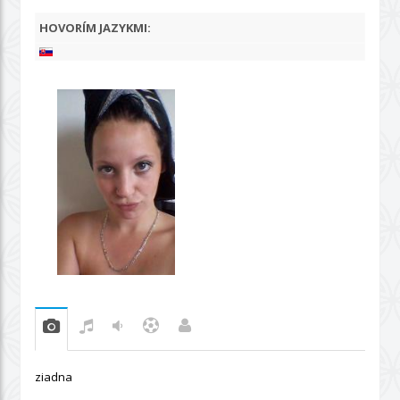
HOVORÍM JAZYKMI:
ziadna