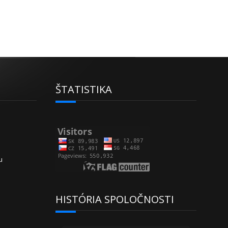
ŠTATISTIKA
u
HISTÓRIA SPOLOČNOSTI