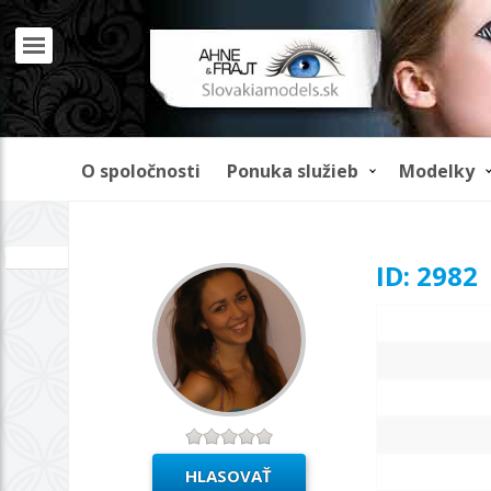
O spoločnosti
Ponuka služieb
Modelky
REKLAMA
ID: 2982