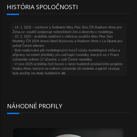
HISTÓRIA SPOLOČNOSTI
NÁHODNÉ PROFILY