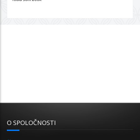
O SPOLOČNOSTI