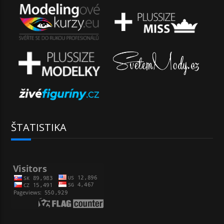
ŠTATISTIKA