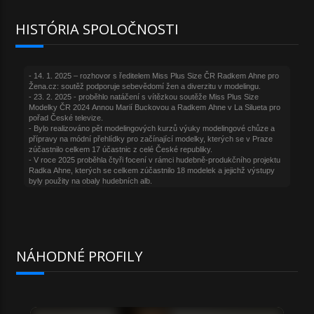
HISTÓRIA SPOLOČNOSTI
NÁHODNÉ PROFILY