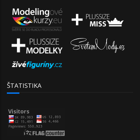
ŠTATISTIKA