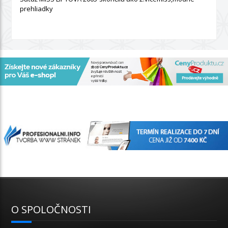
prehliadky
O SPOLOČNOSTI